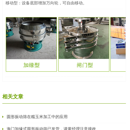
移动型：设备底部增加万向轮，可自由移动。
相关文章
圆形振动筛在糯玉米加工中的应用
海门加缘式圆形振动筛已发货，请黄经理注意接收