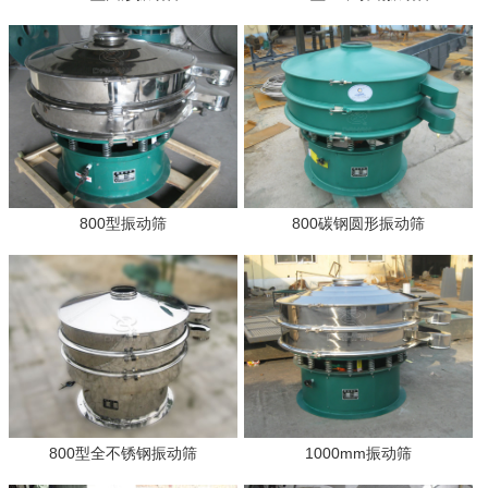
800型振动筛
800碳钢圆形振动筛
800型全不锈钢振动筛
1000mm振动筛