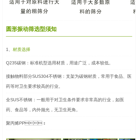
圆形振动筛选型须知
1、
材质选择
Q235碳钢：标准机型选用材质，用途广泛，成本较低。
接触物料部分SUS304不锈钢：支架为碳钢材质，常用于食品、医
药等对卫生要求较高的行业。
全SUS不锈钢：一般用于对卫生条件要求非常高的行业，如医
药、食品等，内外抛光，无卫生死角。
聚丙烯PP：