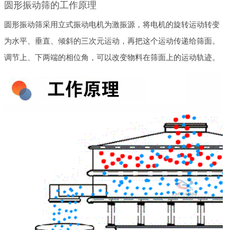
圆形振动筛的工作原理
圆形振动筛采用立式振动电机为激振源，将电机的旋转运动转变
为水平、垂直、倾斜的三次元运动，再把这个运动传递给筛面。
调节上、下两端的相位角，可以改变物料在筛面上的运动轨迹。