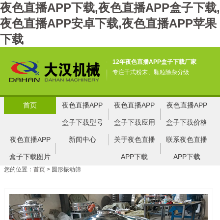
夜色直播APP下载,夜色直播APP盒子下载,
夜色直播APP安卓下载,夜色直播APP苹果
下载
12年夜色直播APP盒子下载厂家
专注干式粉末、颗粒除杂分级
首页
夜色直播APP
夜色直播APP
夜色直播APP
盒子下载型号
盒子下载应用
盒子下载价格
夜色直播APP
新闻中心
关于夜色直播
联系夜色直播
盒子下载图片
APP下载
APP下载
您的位置：
首页
> 圆形振动筛