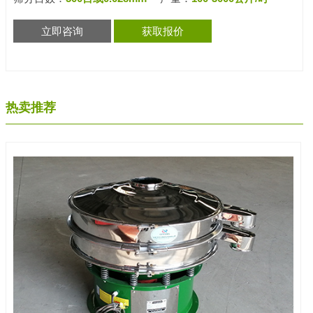
立即咨询
获取报价
热卖推荐