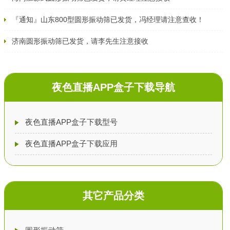
『通知』山东800型圆形振动筛已发货，冯经理请注意查收！
济南圆形振动筛已发货，请李先生注意接收
夜色直播APP盒子下载导航
夜色直播APP盒子下载型号
夜色直播APP盒子下载应用
其它产品分类