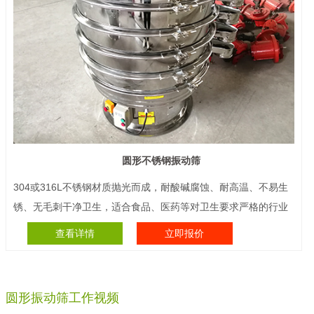
圆形不锈钢振动筛
304或316L不锈钢材质抛光而成，耐酸碱腐蚀、耐高温、不易生
锈、无毛刺干净卫生，适合食品、医药等对卫生要求严格的行业
查看详情
立即报价
圆形振动筛工作视频