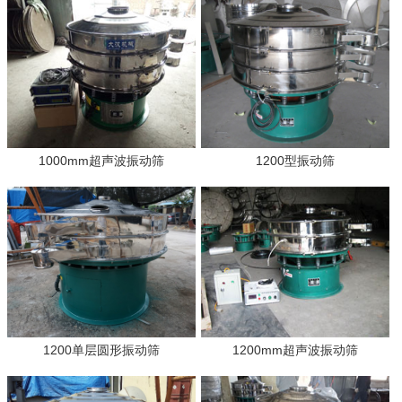
1000mm超声波振动筛
1200型振动筛
1200单层圆形振动筛
1200mm超声波振动筛