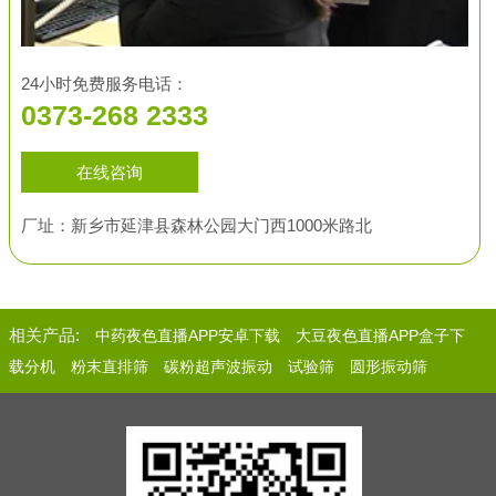
24小时免费服务电话：
0373-268 2333
在线咨询
厂址：新乡市延津县森林公园大门西1000米路北
相关产品:
中药夜色直播APP安卓下载
大豆夜色直播APP盒子下
载分机
粉末直排筛
碳粉超声波振动
试验筛
圆形振动筛