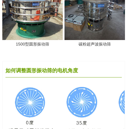
1500型圆形振动筛
碳粉超声波振动筛
如何调整圆形振动筛的电机角度