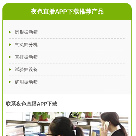
夜色直播APP下载推荐产品
圆形振动筛
气流筛分机
直排振动筛
试验筛设备
矿用振动筛
联系夜色直播APP下载