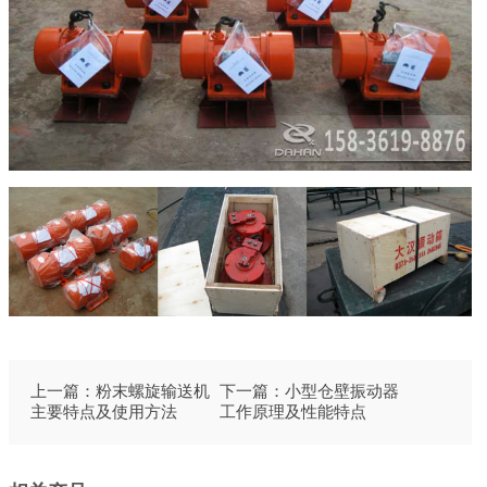
上一篇：
粉末螺旋输送机
下一篇：
小型仓壁振动器
主要特点及使用方法
工作原理及性能特点