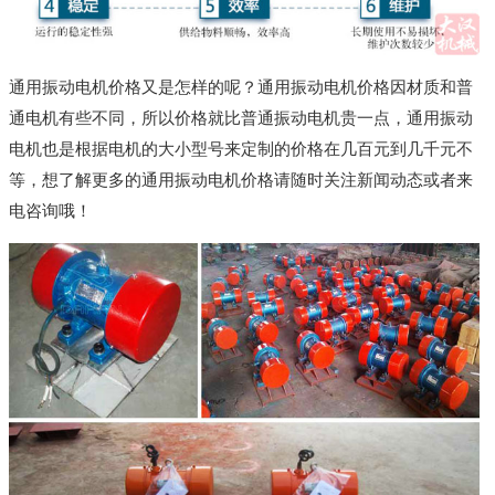
通用振动电机价格又是怎样的呢？通用振动电机价格因材质和普
通电机有些不同，所以价格就比普通振动电机贵一点，通用振动
电机也是根据电机的大小型号来定制的价格在几百元到几千元不
等，想了解更多的通用振动电机价格请随时关注新闻动态或者来
电咨询哦！