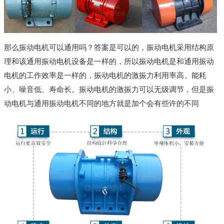
那么振动电机可以通用吗？答案是可以的，振动电机采用结构原
理和该通用振动电机设备是一样的，所以振动电机是和通用振动
电机的工作效率是一样的，振动电机的激振力利用率高、能耗
小、噪音低、寿命长。振动电机的激振力可以无级调节，但是振
动电机与通用振动电机不同的地方就是加个会有些许的不同