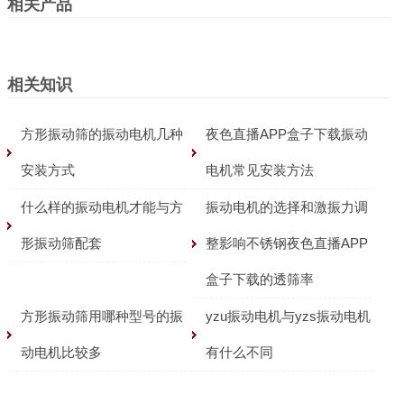
相关产品
相关知识
方形振动筛的振动电机几种
夜色直播APP盒子下载振动
安装方式
电机常见安装方法
什么样的振动电机才能与方
振动电机的选择和激振力调
形振动筛配套
整影响不锈钢夜色直播APP
盒子下载的透筛率
方形振动筛用哪种型号的振
yzu振动电机与yzs振动电机
动电机比较多
有什么不同