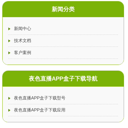
新闻分类
新闻中心
技术文档
客户案例
夜色直播APP盒子下载导航
夜色直播APP盒子下载型号
夜色直播APP盒子下载应用