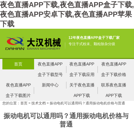
夜色直播APP下载,夜色直播APP盒子下载,
夜色直播APP安卓下载,夜色直播APP苹果
下载
12年夜色直播APP盒子下载厂家
专注干式粉末、颗粒除杂分级
首页
夜色直播APP
夜色直播APP
夜色直播APP
盒子下载型号
盒子下载应用
盒子下载价格
夜色直播APP
新闻中心
关于夜色直播
联系夜色直播
盒子下载图片
APP下载
APP下载
您的位置：
首页
>
技术文档
> 振动电机可以通用吗？通用振动电机价格与普通
振动电机可以通用吗？通用振动电机价格与
普通